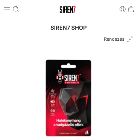
SIREN7 SHOP
Rendezés